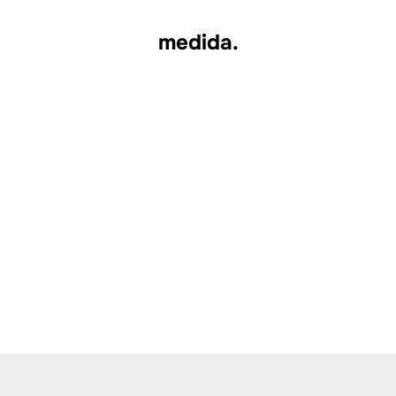
medida.