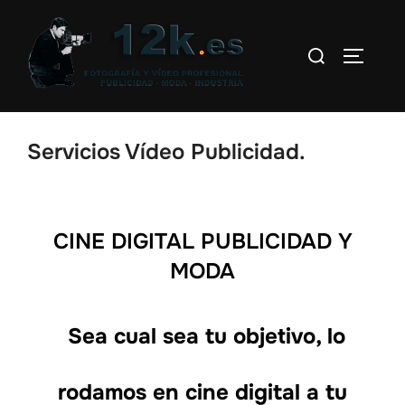
Servicios Vídeo Publicidad.
CINE DIGITAL PUBLICIDAD Y
MODA
Sea cual sea tu objetivo, lo
rodamos en cine digital a tu