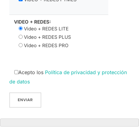
VIDEO + REDES:
Video + REDES LITE
Video + REDES PLUS
Video + REDES PRO
Acepto los
Política de privacidad y protección
de datos